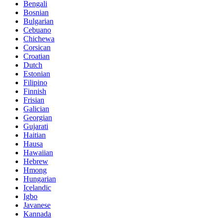
Bengali
Bosnian
Bulgarian
Cebuano
Chichewa
Corsican
Croatian
Dutch
Estonian
Filipino
Finnish
Frisian
Galician
Georgian
Gujarati
Haitian
Hausa
Hawaiian
Hebrew
Hmong
Hungarian
Icelandic
Igbo
Javanese
Kannada