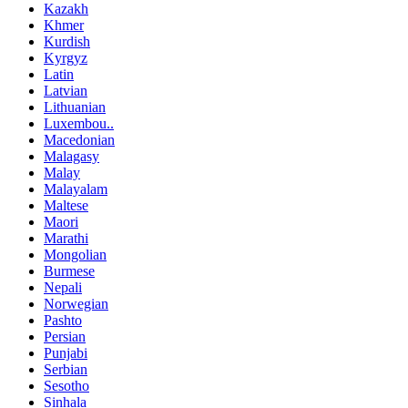
Kazakh
Khmer
Kurdish
Kyrgyz
Latin
Latvian
Lithuanian
Luxembou..
Macedonian
Malagasy
Malay
Malayalam
Maltese
Maori
Marathi
Mongolian
Burmese
Nepali
Norwegian
Pashto
Persian
Punjabi
Serbian
Sesotho
Sinhala