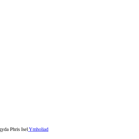
Ymholiad