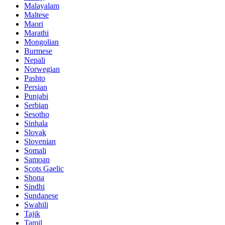
Malayalam
Maltese
Maori
Marathi
Mongolian
Burmese
Nepali
Norwegian
Pashto
Persian
Punjabi
Serbian
Sesotho
Sinhala
Slovak
Slovenian
Somali
Samoan
Scots Gaelic
Shona
Sindhi
Sundanese
Swahili
Tajik
Tamil