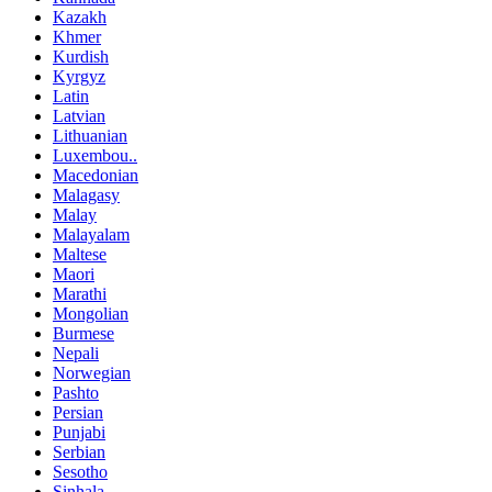
Kazakh
Khmer
Kurdish
Kyrgyz
Latin
Latvian
Lithuanian
Luxembou..
Macedonian
Malagasy
Malay
Malayalam
Maltese
Maori
Marathi
Mongolian
Burmese
Nepali
Norwegian
Pashto
Persian
Punjabi
Serbian
Sesotho
Sinhala