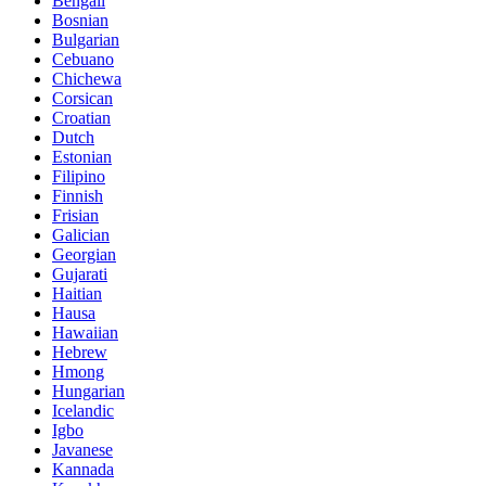
Bengali
Bosnian
Bulgarian
Cebuano
Chichewa
Corsican
Croatian
Dutch
Estonian
Filipino
Finnish
Frisian
Galician
Georgian
Gujarati
Haitian
Hausa
Hawaiian
Hebrew
Hmong
Hungarian
Icelandic
Igbo
Javanese
Kannada