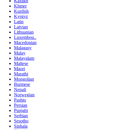
Kazakh
Khmer
Kurdish
Kyrgyz
Latin
Latvian
Lithuanian
Luxembou..
Macedonian
Malagasy
Malay
Malayalam
Maltese
Maori
Marathi
Mongolian
Burmese
Nepali
Norwegian
Pashto
Persian
Punjabi
Serbian
Sesotho
Sinhala