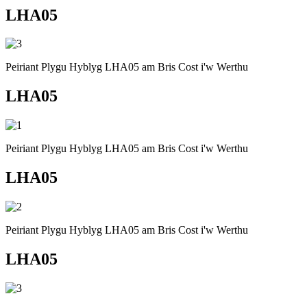
LHA05
Peiriant Plygu Hyblyg LHA05 am Bris Cost i'w Werthu
LHA05
Peiriant Plygu Hyblyg LHA05 am Bris Cost i'w Werthu
LHA05
Peiriant Plygu Hyblyg LHA05 am Bris Cost i'w Werthu
LHA05