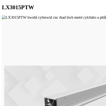
LX3015PTW