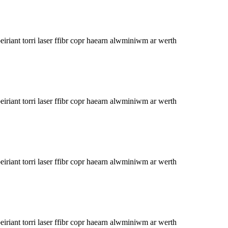
iant torri laser ffibr copr haearn alwminiwm ar werth
iant torri laser ffibr copr haearn alwminiwm ar werth
iant torri laser ffibr copr haearn alwminiwm ar werth
iant torri laser ffibr copr haearn alwminiwm ar werth