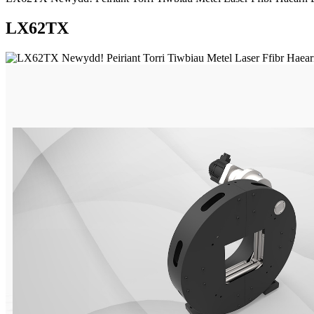
LX62TX