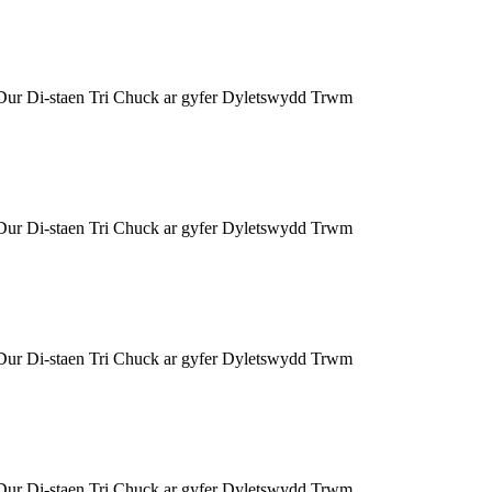
Dur Di-staen Tri Chuck ar gyfer Dyletswydd Trwm
Dur Di-staen Tri Chuck ar gyfer Dyletswydd Trwm
Dur Di-staen Tri Chuck ar gyfer Dyletswydd Trwm
Dur Di-staen Tri Chuck ar gyfer Dyletswydd Trwm