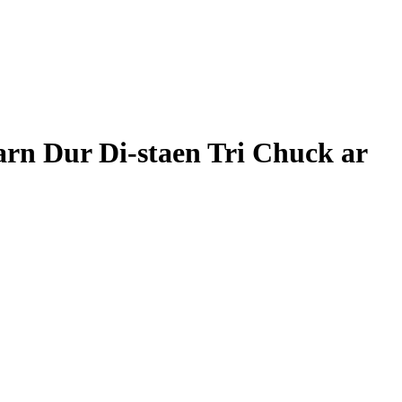
rn Dur Di-staen Tri Chuck ar