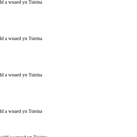
dd a wnaed yn Tsieina
dd a wnaed yn Tsieina
dd a wnaed yn Tsieina
dd a wnaed yn Tsieina