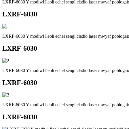
LXRF-6030 Y modiwl lleoli echel sengl cladio laser mwyaf poblogai
LXRF-6030
LXRF-6030 Y modiwl lleoli echel sengl cladio laser mwyaf poblogai
LXRF-6030
LXRF-6030 Y modiwl lleoli echel sengl cladio laser mwyaf poblogai
LXRF-6030
LXRF-6030 Y modiwl lleoli echel sengl cladio laser mwyaf poblogai
LXRF-6030