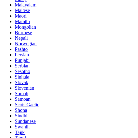
Malayalam
Maltese
Maori
Marathi
Mongolian
Burmese
Nepali
Norwegian
Pashto
Persian
Punjabi
Serbian
Sesotho
Sinhala
Slovak
Slovenian
Somali
Samoan
Scots Gaelic
Shona
Sindhi
Sundanese
Swahili
Tajik
Tamil